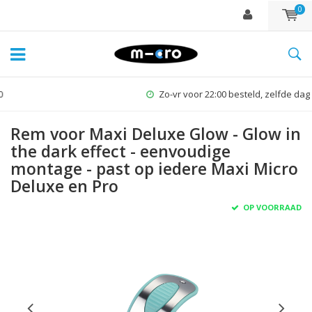
0
Zo-vr voor 22:00 besteld, zelfde dag verzonden*
Rem voor Maxi Deluxe Glow - Glow in
the dark effect - eenvoudige
montage - past op iedere Maxi Micro
Deluxe en Pro
OP VOORRAAD