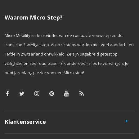
Waarom Micro Step?
Micro Mobility is de uitvinder van de compacte vouwstep en de
iconische 3-wielige step. Al onze steps worden met veel aandacht en
liefde in Zwitserland ontwikkeld. Ze zijn uitgebreid getest op
veiligheid en zeer duurzaam. Elk onderdeel is los te vervangen. Je
hebt jarenlang plezier van een Micro step!
Klantenservice