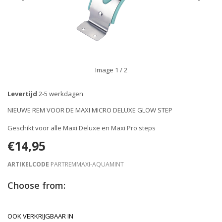
Image
1
/ 2
Levertijd
2-5 werkdagen
NIEUWE REM VOOR DE MAXI MICRO DELUXE GLOW STEP
Geschikt voor alle Maxi Deluxe en Maxi Pro steps
€14,95
ARTIKELCODE
PARTREMMAXI-AQUAMINT
Choose from:
OOK VERKRIJGBAAR IN