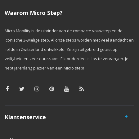
Waarom Micro Step?
Micro Mobility is de uitvinder van de compacte vouwstep en de
iconische 3-wielige step. Al onze steps worden met veel aandacht en
liefde in Zwitserland ontwikkeld. Ze zijn uitgebreid getest op
veiligheid en zeer duurzaam. Elk onderdeel is los te vervangen. Je
hebt jarenlang plezier van een Micro step!
Klantenservice