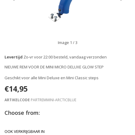
Image
1
/ 3
Levertijd
Zo-vr voor 22:00 besteld, vandaag verzonden
NIEUWE REM VOOR DE MINI MICRO DELUXE GLOW STEP
Geschikt voor alle Mini Deluxe en Mini Classic steps
€14,95
ARTIKELCODE
PARTREMMINI-ARCTICBLUE
Choose from:
OOK VERKRIJGBAAR IN