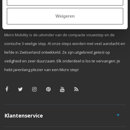
Weigeren
Waarom Micro Step?
Micro Mobility is de uitvinder van de compacte vouwstep en de
iconische 3-wielige step. Al onze steps worden met veel aandacht en
liefde in Zwitserland ontwikkeld. Ze zijn uitgebreid getest op
veiligheid en zeer duurzaam. Elk onderdeel is los te vervangen. Je
hebt jarenlang plezier van een Micro step!
Klantenservice