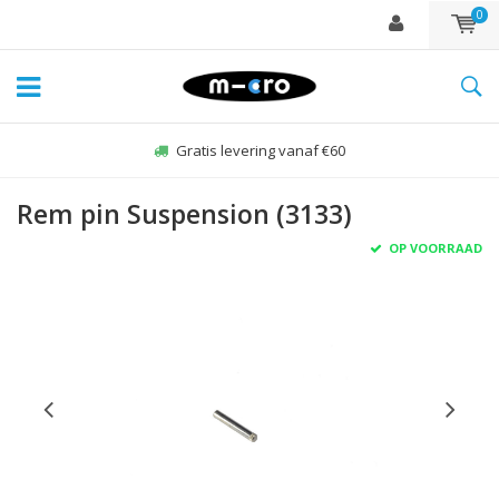
0
Gratis levering vanaf €60
Rem pin Suspension (3133)
OP VOORRAAD