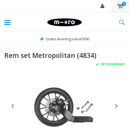
0
Gratis levering vanaf €60
Rem set Metropolitan (4834)
OP VOORRAAD