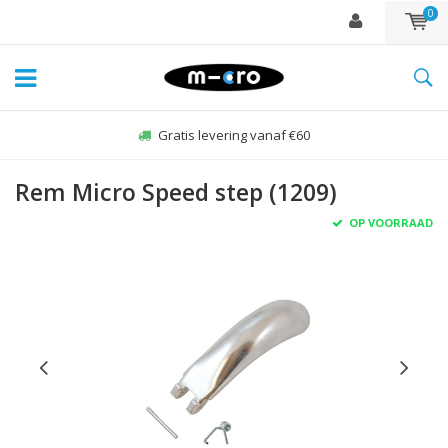
0
Gratis levering vanaf €60
Rem Micro Speed step (1209)
OP VOORRAAD