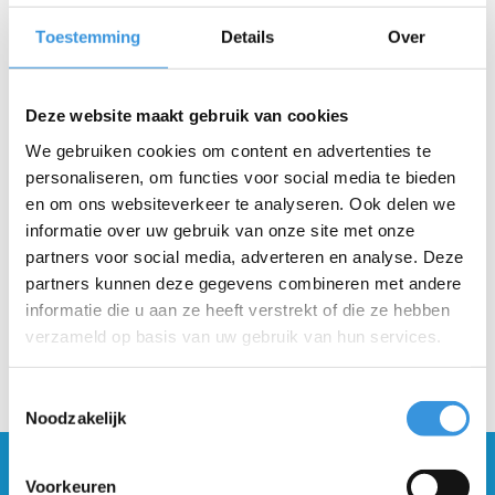
Toestemming
Details
Over
Deze website maakt gebruik van cookies
We gebruiken cookies om content en advertenties te
personaliseren, om functies voor social media te bieden
en om ons websiteverkeer te analyseren. Ook delen we
informatie over uw gebruik van onze site met onze
partners voor social media, adverteren en analyse. Deze
partners kunnen deze gegevens combineren met andere
informatie die u aan ze heeft verstrekt of die ze hebben
verzameld op basis van uw gebruik van hun services.
Toestemmingsselectie
Noodzakelijk
Blijf op de hoogte en schrijf je in voor onze
Voorkeuren