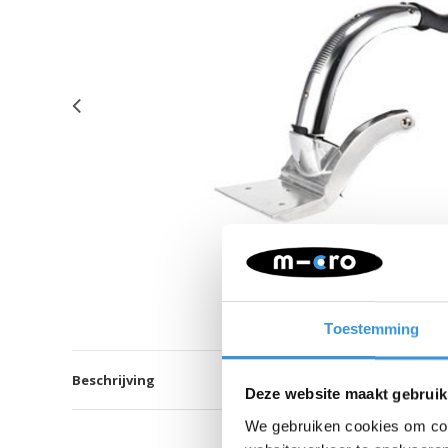
Toestemming
Beschrijving
Deze website maakt gebruik
We gebruiken cookies om cont