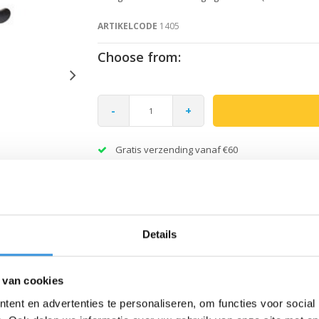
ARTIKELCODE
1405
Choose from:
-
+
Gratis verzending vanaf €60
Details
 van cookies
ent en advertenties te personaliseren, om functies voor social