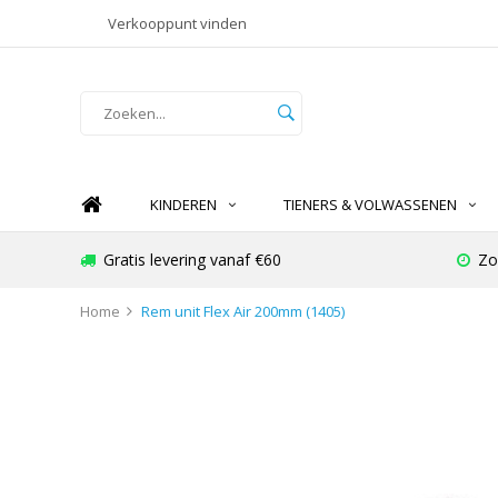
Verkooppunt vinden
KINDEREN
TIENERS & VOLWASSENEN
Gratis levering vanaf €60
Zo
Home
Rem unit Flex Air 200mm (1405)