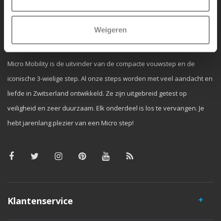
Weigeren
Waarom Micro Step?
Micro Mobility is de uitvinder van de compacte vouwstep en de
iconische 3-wielige step. Al onze steps worden met veel aandacht en
liefde in Zwitserland ontwikkeld. Ze zijn uitgebreid getest op
veiligheid en zeer duurzaam. Elk onderdeel is los te vervangen. Je
hebt jarenlang plezier van een Micro step!
Klantenservice