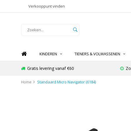
Verkooppunt vinden
KINDEREN
TIENERS & VOLWASSENEN
Gratis levering vanaf €60
Zo
Home
Standaard Micro Navigator (6184)