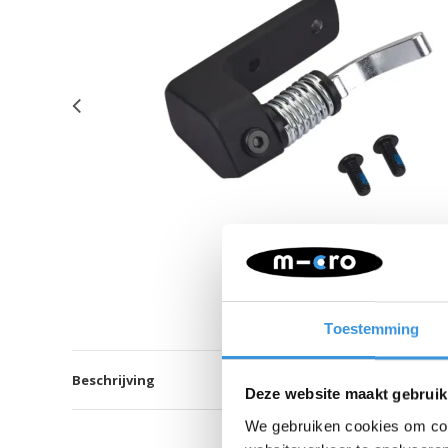
Toestemming
Beschrijving
Deze website maakt gebruik
We gebruiken cookies om cont