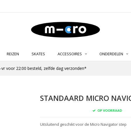
REIZEN
SKATES
ACCESSOIRES
ONDERDELEN
-vr voor 22:00 besteld, zelfde dag verzonden*
STANDAARD MICRO NAVIG
OP VOORRAAD
Uitsluitend geschikt voor de Micro Navigator step