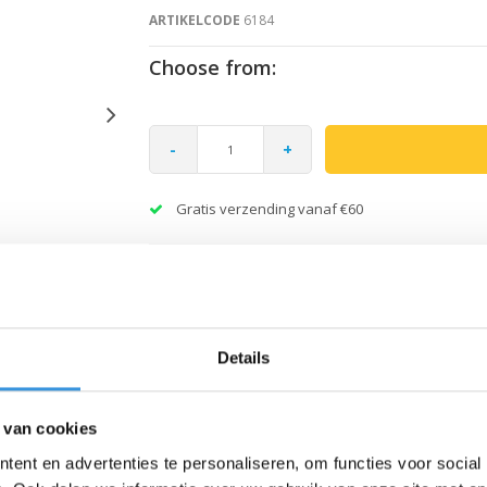
ARTIKELCODE
6184
Choose from:
-
+
Gratis verzending vanaf €60
Details
 van cookies
ent en advertenties te personaliseren, om functies voor social