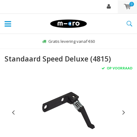
0
Gratis levering vanaf €60
Standaard Speed Deluxe (4815)
OP VOORRAAD