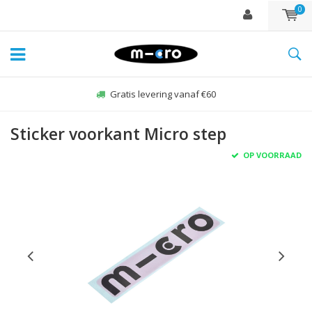
0
Gratis levering vanaf €60
Sticker voorkant Micro step
OP VOORRAAD