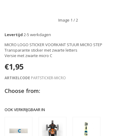
Image
1
/ 2
Levertijd
2-5 werkdagen
MICRO LOGO STICKER VOORKANT STUUR MICRO STEP
Transparante sticker met zwarte letters
Versie met zwarte micro C
€1,95
ARTIKELCODE
PARTSTICKER-MICRO
Choose from:
OOK VERKRIJGBAAR IN