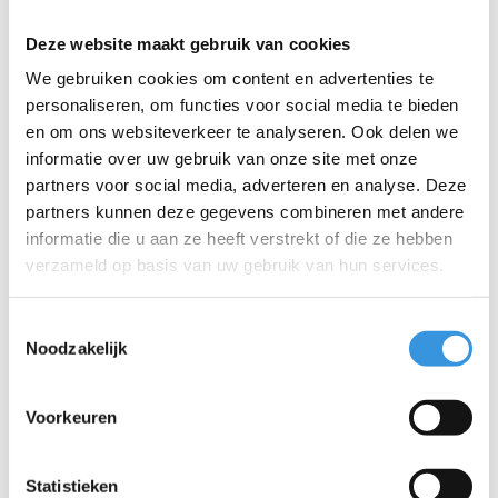
Deze website maakt gebruik van cookies
We gebruiken cookies om content en advertenties te
personaliseren, om functies voor social media te bieden
en om ons websiteverkeer te analyseren. Ook delen we
informatie over uw gebruik van onze site met onze
Iets extra's erbij?
partners voor social media, adverteren en analyse. Deze
partners kunnen deze gegevens combineren met andere
informatie die u aan ze heeft verstrekt of die ze hebben
verzameld op basis van uw gebruik van hun services.
Toestemmingsselectie
Noodzakelijk
Voorkeuren
Statistieken