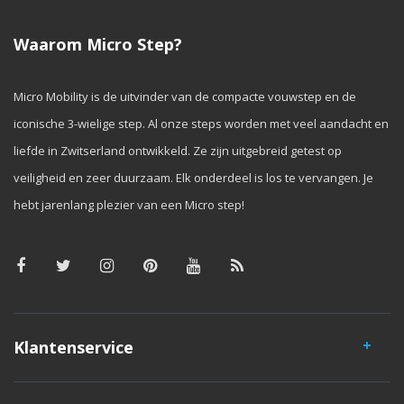
Waarom Micro Step?
Micro Mobility is de uitvinder van de compacte vouwstep en de
iconische 3-wielige step. Al onze steps worden met veel aandacht en
liefde in Zwitserland ontwikkeld. Ze zijn uitgebreid getest op
veiligheid en zeer duurzaam. Elk onderdeel is los te vervangen. Je
hebt jarenlang plezier van een Micro step!
Klantenservice