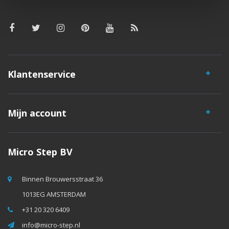
Klantenservice
Mijn account
Micro Step BV
Binnen Brouwersstraat 36
1013EG AMSTERDAM
+31 20 320 6409
info@micro-step.nl