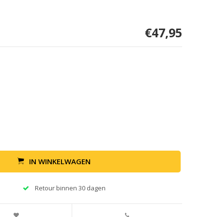
€47,95
IN WINKELWAGEN
Retour binnen 30 dagen