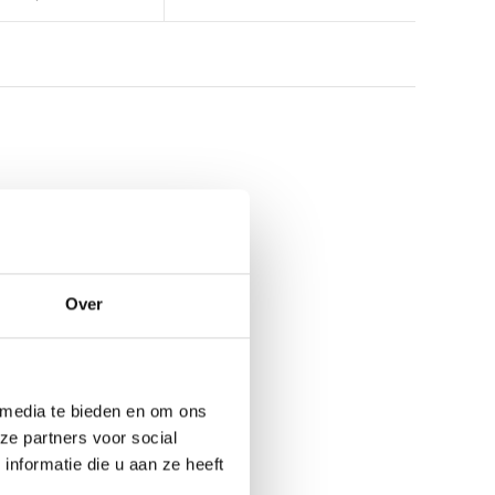
Over
 media te bieden en om ons
ze partners voor social
nformatie die u aan ze heeft