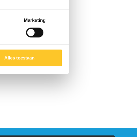
Marketing
Alles toestaan