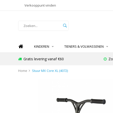
Verkooppunt vinden
KINDEREN
TIENERS & VOLWASSENEN
Gratis levering vanaf €60
Zo
Home
Stuur MX Core XL (4072)