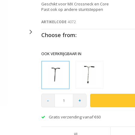
Geschikt voor MX Crossneck en Core
Past ook op andere stuntsteppen
ARTIKELCODE
4072
Choose from:
OOK VERKRIJGBAAR IN
-
+
Gratis verzending vanaf €60