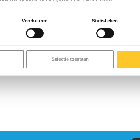
Voorkeuren
Statistieken
Selectie toestaan