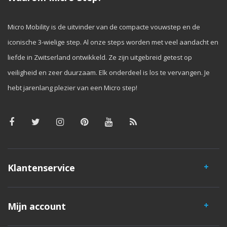
Micro Mobility is de uitvinder van de compacte vouwstep en de
iconische 3-wielige step. Al onze steps worden met veel aandacht en
liefde in Zwitserland ontwikkeld. Ze zijn uitgebreid getest op
veiligheid en zeer duurzaam. Elk onderdeel is los te vervangen. Je
hebt jarenlang plezier van een Micro step!
Klantenservice
Mijn account