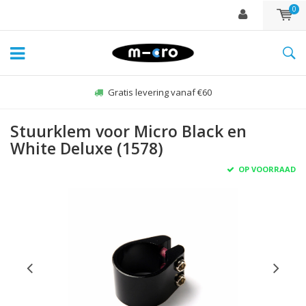
0
Gratis levering vanaf €60
Stuurklem voor Micro Black en
White Deluxe (1578)
OP VOORRAAD