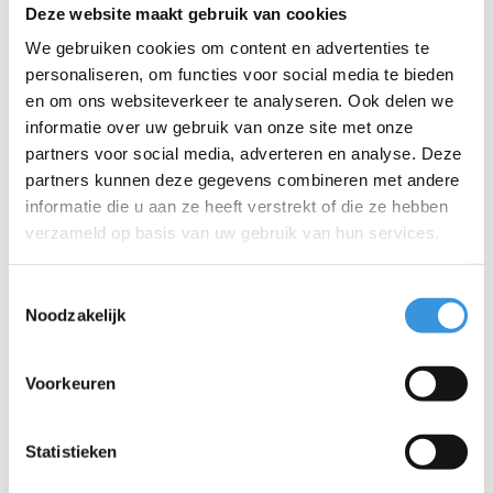
Deze website maakt gebruik van cookies
We gebruiken cookies om content en advertenties te
personaliseren, om functies voor social media te bieden
en om ons websiteverkeer te analyseren. Ook delen we
Iets extra's erbij?
informatie over uw gebruik van onze site met onze
partners voor social media, adverteren en analyse. Deze
partners kunnen deze gegevens combineren met andere
informatie die u aan ze heeft verstrekt of die ze hebben
verzameld op basis van uw gebruik van hun services.
Toestemmingsselectie
Noodzakelijk
Voorkeuren
Statistieken
Onderste bout stuur