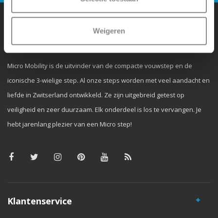
Weigeren
Waarom Micro Step?
Micro Mobility is de uitvinder van de compacte vouwstep en de
iconische 3-wielige step. Al onze steps worden met veel aandacht en
liefde in Zwitserland ontwikkeld. Ze zijn uitgebreid getest op
veiligheid en zeer duurzaam. Elk onderdeel is los te vervangen. Je
hebt jarenlang plezier van een Micro step!
Klantenservice