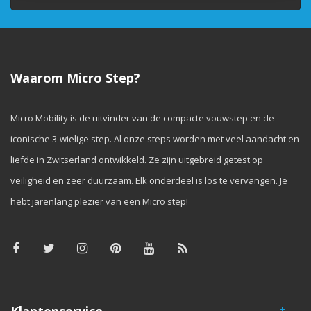
Waarom Micro Step?
Micro Mobility is de uitvinder van de compacte vouwstep en de
iconische 3-wielige step. Al onze steps worden met veel aandacht en
liefde in Zwitserland ontwikkeld. Ze zijn uitgebreid getest op
veiligheid en zeer duurzaam. Elk onderdeel is los te vervangen. Je
hebt jarenlang plezier van een Micro step!