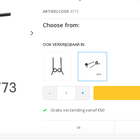
ARTIKELCODE
4773
Choose from:
OOK VERKRIJGBAAR IN
-
+
Gratis verzending vanaf €60