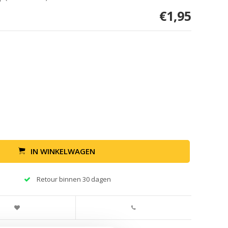
€1,95
IN WINKELWAGEN
Retour binnen 30 dagen