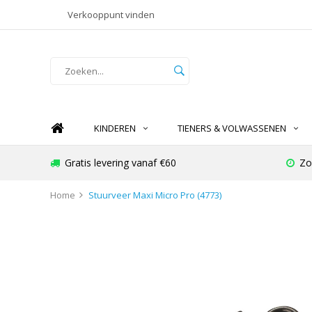
Verkooppunt vinden
KINDEREN
TIENERS & VOLWASSENEN
Gratis levering vanaf €60
Zo
Home
Stuurveer Maxi Micro Pro (4773)