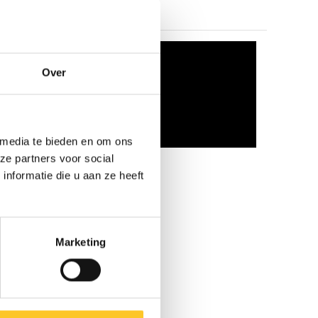
Over
 media te bieden en om ons
ze partners voor social
nformatie die u aan ze heeft
Marketing