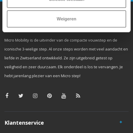
Weigeren
Waarom Micro Step?
Micro Mobility is de uitvinder van de compacte vouwstep en de
iconische 3-wielige step. Al onze steps worden met veel aandacht en
liefde in Zwitserland ontwikkeld. Ze zijn uitgebreid getest op
veiligheid en zeer duurzaam. Elk onderdeel is los te vervangen. Je
hebt jarenlang plezier van een Micro step!
Klantenservice