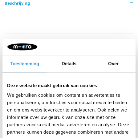
Beschrijving
Iets extra's erbij?
Toestemming
Details
Over
Deze website maakt gebruik van cookies
We gebruiken cookies om content en advertenties te
personaliseren, om functies voor social media te bieden
en om ons websiteverkeer te analyseren. Ook delen we
informatie over uw gebruik van onze site met onze
partners voor social media, adverteren en analyse. Deze
partners kunnen deze gegevens combineren met andere