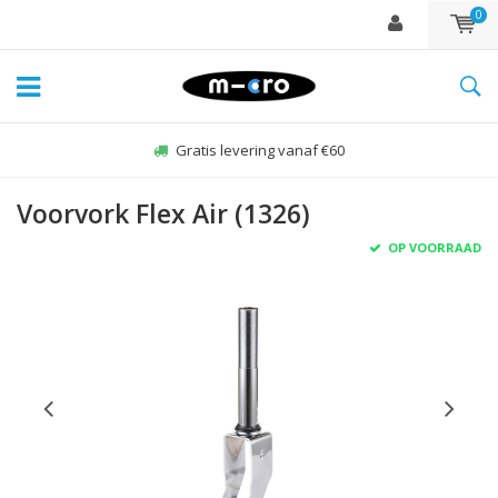
0
Gratis levering vanaf €60
Voorvork Flex Air (1326)
OP VOORRAAD