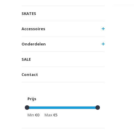
SKATES
Accessoires
Onderdelen
SALE
Contact
Prijs
Min
€0
Max
€5