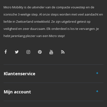
Micro Mobility is de uitvinder van de compacte vouwstep en de
iconische 3-wielige step. Al onze steps worden met veel aandacht en
liefde in Zwitserland ontwikkeld. Ze zijn uitgebreid getest op
veiligheid en zeer duurzaam. Elk onderdeel is los te vervangen. Je
hebt jarenlang plezier van een Micro step!
Klantenservice
Mijn account