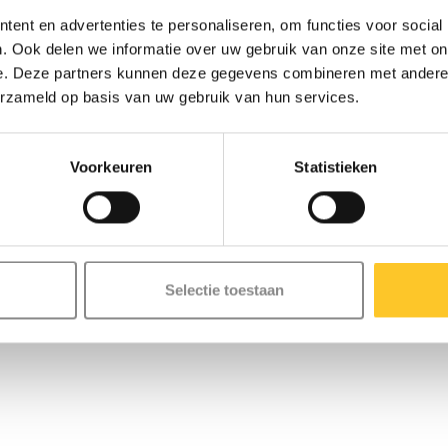
ent en advertenties te personaliseren, om functies voor social
. Ook delen we informatie over uw gebruik van onze site met on
e. Deze partners kunnen deze gegevens combineren met andere i
erzameld op basis van uw gebruik van hun services.
Voorkeuren
Statistieken
Selectie toestaan