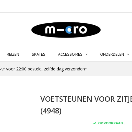
REIZEN
SKATES
ACCESSOIRES
ONDERDELEN
-vr voor 22:00 besteld, zelfde dag verzonden*
VOETSTEUNEN VOOR ZITJ
(4948)
OP VOORRAAD