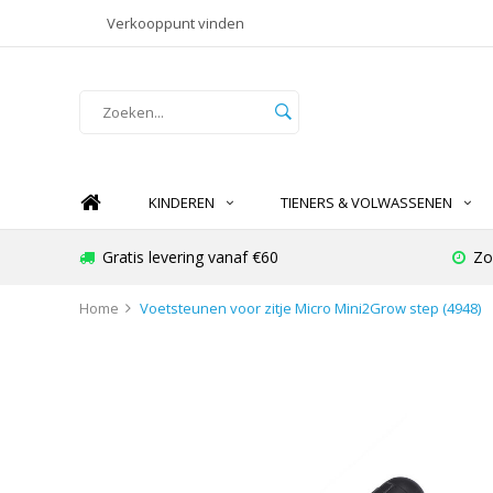
Verkooppunt vinden
KINDEREN
TIENERS & VOLWASSENEN
Gratis levering vanaf €60
Zo
Home
Voetsteunen voor zitje Micro Mini2Grow step (4948)