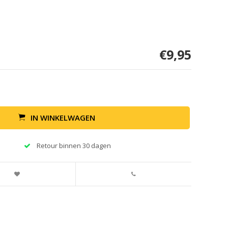
€9,95
IN WINKELWAGEN
Retour binnen 30 dagen