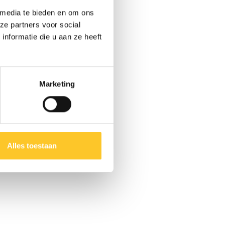
 media te bieden en om ons
ze partners voor social
nformatie die u aan ze heeft
Marketing
Alles toestaan