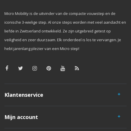
Micro Mobility is de uitvinder van de compacte vouwstep en de
iconische 3-wielige step. Al onze steps worden met veel aandacht en
liefde in Zwitserland ontwikkeld. Ze zijn uitgebreid getest op
veiligheid en zeer duurzaam. Elk onderdeel is los te vervangen. Je
hebt jarenlang plezier van een Micro step!
Klantenservice
Mijn account