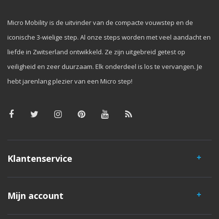
Micro Mobility is de uitvinder van de compacte vouwstep en de
iconische 3-wielige step. Al onze steps worden met veel aandacht en
liefde in Zwitserland ontwikkeld. Ze zijn uitgebreid getest op
veiligheid en zeer duurzaam. Elk onderdeel is los te vervangen. Je
hebt jarenlang plezier van een Micro step!
Klantenservice
Mijn account