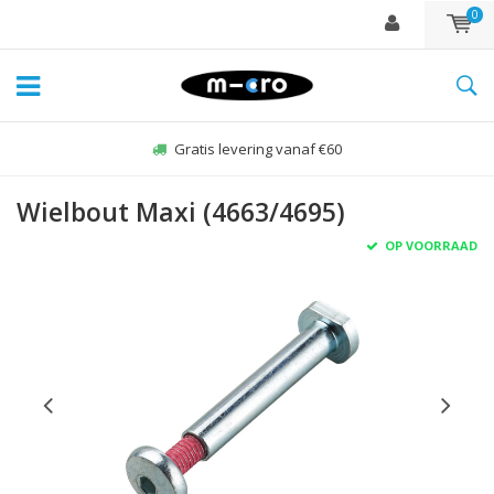
0
Gratis levering vanaf €60
Wielbout Maxi (4663/4695)
OP VOORRAAD