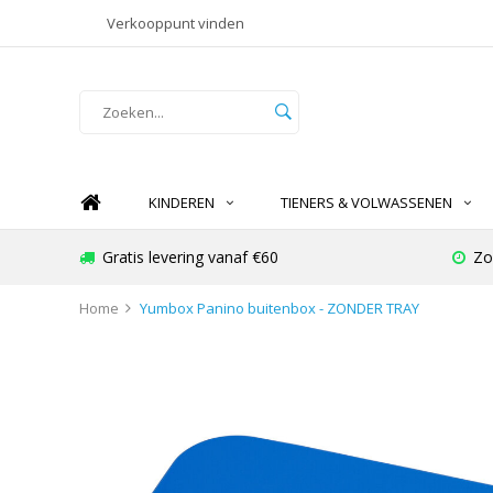
Verkooppunt vinden
KINDEREN
TIENERS & VOLWASSENEN
Gratis levering vanaf €60
Zo
Home
Yumbox Panino buitenbox - ZONDER TRAY