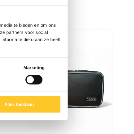
 media te bieden en om ons
ze partners voor social
nformatie die u aan ze heeft
Marketing
Alles toestaan