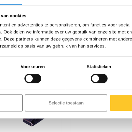
 van cookies
ent en advertenties te personaliseren, om functies voor social
. Ook delen we informatie over uw gebruik van onze site met on
e. Deze partners kunnen deze gegevens combineren met andere i
erzameld op basis van uw gebruik van hun services.
Voorkeuren
Statistieken
Selectie toestaan