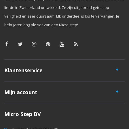
liefde in Zwitserland ontwikkeld. Ze zijn uitgebreid getest op
veiligheid en zeer duurzaam. Elk onderdeel is los te vervangen. Je
hebt jarenlang plezier van een Micro step!
Klantenservice
Mijn account
Micro Step BV