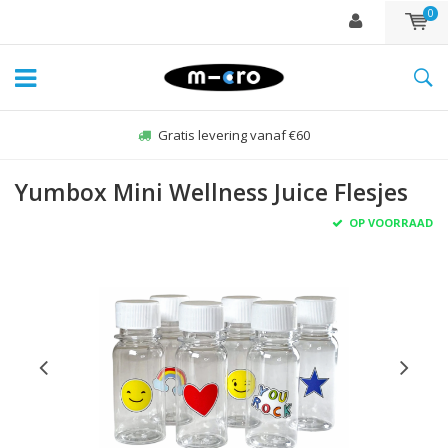
0
Gratis levering vanaf €60
Yumbox Mini Wellness Juice Flesjes
OP VOORRAAD