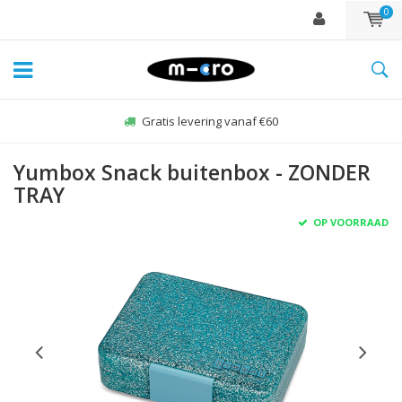
0
Gratis levering vanaf €60
Yumbox Snack buitenbox - ZONDER
TRAY
OP VOORRAAD