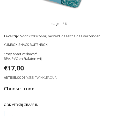
Image
1
/ 6
Levertijd
Voor 22:00 (zo-vr) besteld, dezelfde dag verzonden
YUMBOX SNACK BUITENBOX
*tray apart verkocht*
BPA, PVC en Ftalaten vrij
€17,00
ARTIKELCODE
YSBB-TWINKLEAQUA
Choose from:
OOK VERKRIJGBAAR IN