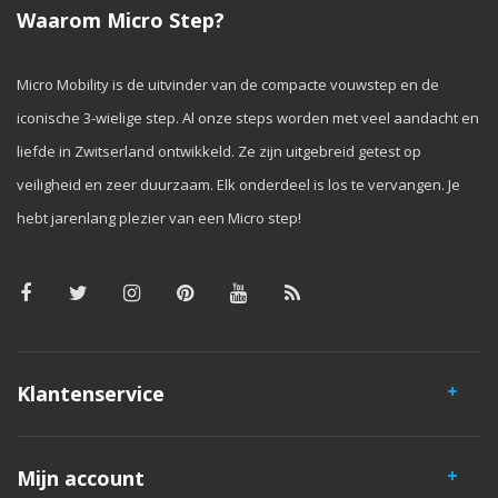
Waarom Micro Step?
Micro Mobility is de uitvinder van de compacte vouwstep en de
iconische 3-wielige step. Al onze steps worden met veel aandacht en
liefde in Zwitserland ontwikkeld. Ze zijn uitgebreid getest op
veiligheid en zeer duurzaam. Elk onderdeel is los te vervangen. Je
hebt jarenlang plezier van een Micro step!
Klantenservice
Mijn account