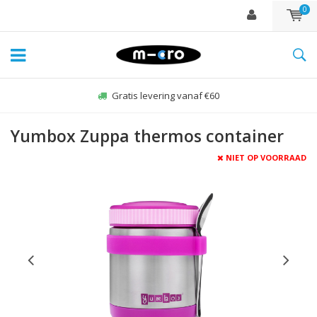
0
Gratis levering vanaf €60
Yumbox Zuppa thermos container
NIET OP VOORRAAD