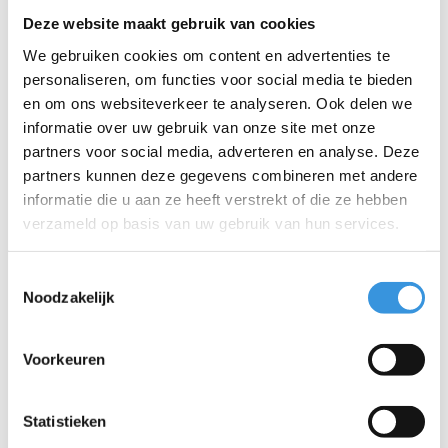
Deze website maakt gebruik van cookies
We gebruiken cookies om content en advertenties te
personaliseren, om functies voor social media te bieden
en om ons websiteverkeer te analyseren. Ook delen we
Iets extra's erbij?
informatie over uw gebruik van onze site met onze
partners voor social media, adverteren en analyse. Deze
partners kunnen deze gegevens combineren met andere
informatie die u aan ze heeft verstrekt of die ze hebben
verzameld op basis van uw gebruik van hun services.
Toestemmingsselectie
Noodzakelijk
Voorkeuren
Statistieken