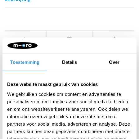
Iets extra's erbij?
Toestemming
Details
Over
Deze website maakt gebruik van cookies
We gebruiken cookies om content en advertenties te
personaliseren, om functies voor social media te bieden
en om ons websiteverkeer te analyseren. Ook delen we
informatie over uw gebruik van onze site met onze
partners voor social media, adverteren en analyse. Deze
partners kunnen deze gegevens combineren met andere
informatie die u aan ze heeft verstrekt of die ze hebben