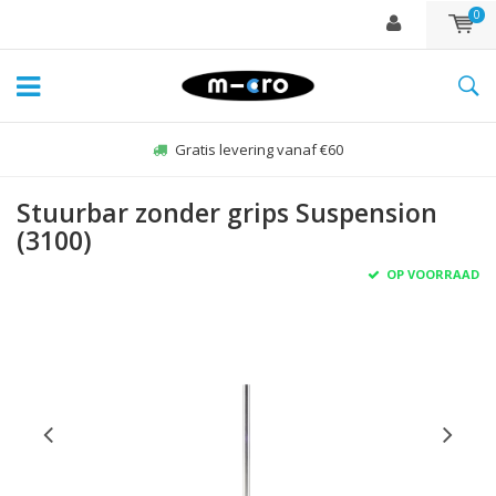
0
Gratis levering vanaf €60
Stuurbar zonder grips Suspension
(3100)
OP VOORRAAD