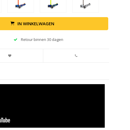
IN WINKELWAGEN
Retour binnen 30 dagen