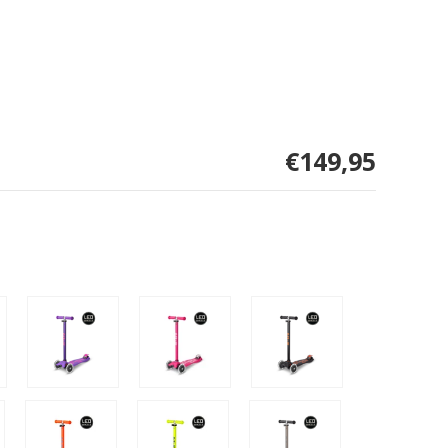
€149,95