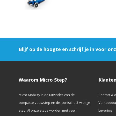
Blijf op de hoogte en schrijf je in voor on
Waarom Micro Step?
Klanten
Micro Mobility is de uitvinder van de
Contact & 
compacte vouwstep en de iconische 3-wielige
Verkooppu
step. Al onze steps worden met veel
Levering