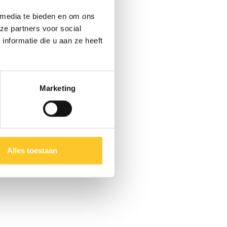
 media te bieden en om ons
ze partners voor social
nformatie die u aan ze heeft
Marketing
Alles toestaan