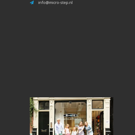
info@micro-step.nl