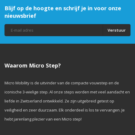
Blijf op de hoogte en schrijf je in voor onze
nieuwsbrief
Verstuur
Waarom Micro Step?
Micro Mobility is de uitvinder van de compacte vouwstep en de
iconische 3-wielige step. Al onze steps worden met veel aandacht en
liefde in Zwitserland ontwikkeld. Ze zijn uitgebreid getest op
veiligheid en zeer duurzaam. Elk onderdeel is los te vervangen. Je
hebt jarenlang plezier van een Micro step!