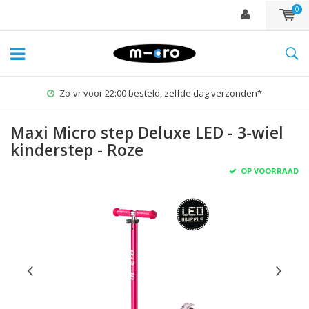
0
Zo-vr voor 22:00 besteld, zelfde dag verzonden*
Maxi Micro step Deluxe LED - 3-wiel
kinderstep - Roze
OP VOORRAAD