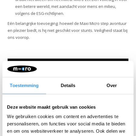
een betere wereld, met aandacht voor mens en milieu,
volgens de ESG-richtlijnen.
Eén belangrijke toevoeging: hoewel de Maxi Micro step avontuur
en plezier biedt, is hij niet geschikt voor stunts. Veiligheid staat bij
ons voorop.
Toestemming
Details
Over
Deze website maakt gebruik van cookies
We gebruiken cookies om content en advertenties te
Specificaties
personaliseren, om functies voor social media te bieden
en om ons websiteverkeer te analyseren. Ook delen we