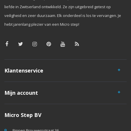
liefde in Zwitserland ontwikkeld. Ze zijn uitgebreid getest op
veiligheid en zeer duurzaam. Elk onderdeel is los te vervangen. Je
hebt jarenlang plezier van een Micro step!
Klantenservice
Mijn account
Micro Step BV
Binnen Brouwersstraat 36