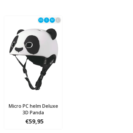
Micro PC helm Deluxe
3D Panda
€59,95