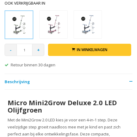
OOK VERKRIJGBAAR IN
-
+
IN WINKELWAGEN
Retour binnen 30 dagen
Beschrijving
Micro Mini2Grow Deluxe 2.0 LED
Olijfgroen
Met de Mini2Grow 2.0 LED kies je voor een 4-in-1 step. Deze
veelzijdige step groeit naadloos mee met je kind en past zich
perfect aan bij elke ontwikkelingsfase. Deze compacte,