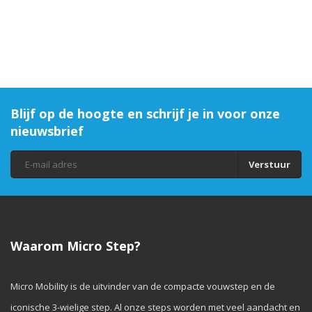
Blijf op de hoogte en schrijf je in voor onze
nieuwsbrief
Verstuur
Waarom Micro Step?
Micro Mobility is de uitvinder van de compacte vouwstep en de
iconische 3-wielige step. Al onze steps worden met veel aandacht en