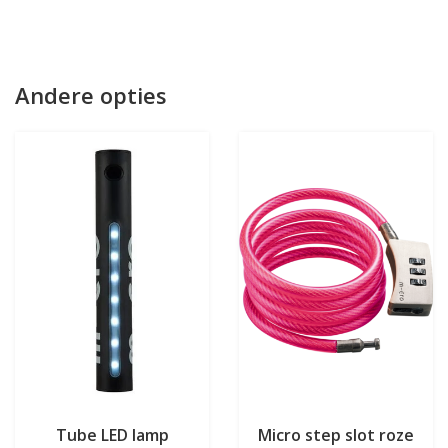
Andere opties
Tube LED lamp
Micro step slot roze