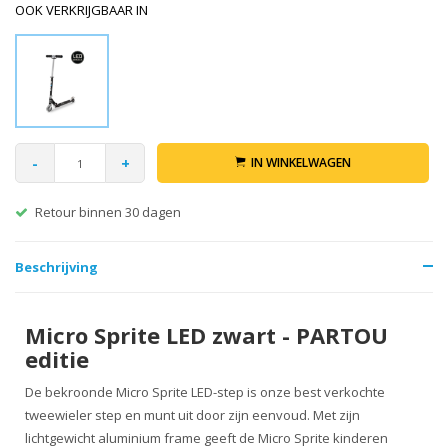
OOK VERKRIJGBAAR IN
-
+
IN WINKELWAGEN
Retour binnen 30 dagen
Beschrijving
Micro Sprite LED zwart - PARTOU
editie
De bekroonde Micro Sprite LED-step is onze best verkochte
tweewieler step en munt uit door zijn eenvoud. Met zijn
lichtgewicht aluminium frame geeft de Micro Sprite kinderen