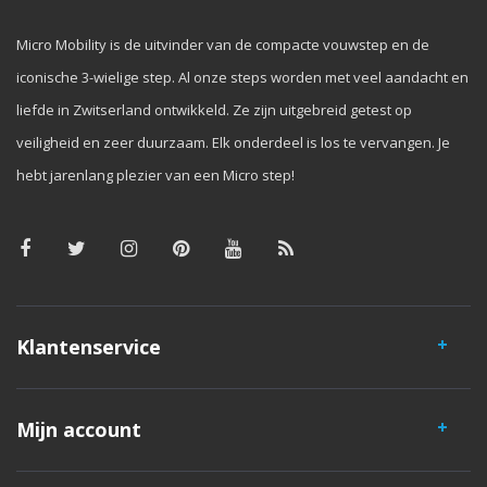
Micro Mobility is de uitvinder van de compacte vouwstep en de
iconische 3-wielige step. Al onze steps worden met veel aandacht en
liefde in Zwitserland ontwikkeld. Ze zijn uitgebreid getest op
veiligheid en zeer duurzaam. Elk onderdeel is los te vervangen. Je
hebt jarenlang plezier van een Micro step!
Klantenservice
Mijn account