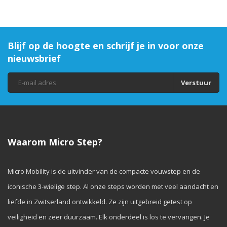
Blijf op de hoogte en schrijf je in voor onze
nieuwsbrief
Verstuur
Waarom Micro Step?
Micro Mobility is de uitvinder van de compacte vouwstep en de
iconische 3-wielige step. Al onze steps worden met veel aandacht en
liefde in Zwitserland ontwikkeld. Ze zijn uitgebreid getest op
veiligheid en zeer duurzaam. Elk onderdeel is los te vervangen. Je