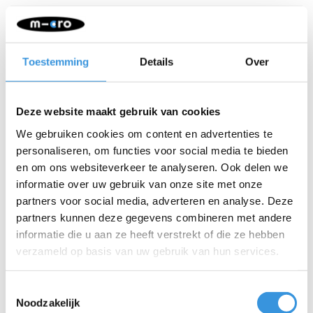
Toestemming
Details
Over
Iets extra's erbij?
Deze website maakt gebruik van cookies
We gebruiken cookies om content en advertenties te
personaliseren, om functies voor social media te bieden
en om ons websiteverkeer te analyseren. Ook delen we
informatie over uw gebruik van onze site met onze
partners voor social media, adverteren en analyse. Deze
partners kunnen deze gegevens combineren met andere
informatie die u aan ze heeft verstrekt of die ze hebben
verzameld op basis van uw gebruik van hun services.
Toestemmingsselectie
Noodzakelijk