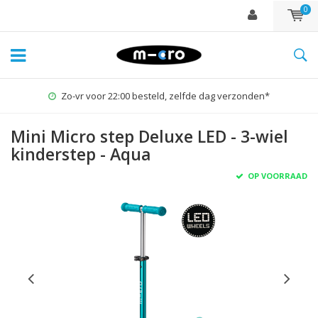
0
Zo-vr voor 22:00 besteld, zelfde dag verzonden*
Mini Micro step Deluxe LED - 3-wiel
kinderstep - Aqua
OP VOORRAAD