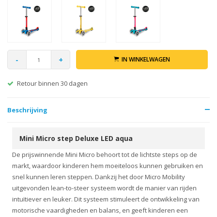
-
+
IN WINKELWAGEN
Retour binnen 30 dagen
Beschrijving
Mini Micro step Deluxe LED aqua
De prijswinnende Mini Micro behoort tot de lichtste steps op de
markt, waardoor kinderen hem moeiteloos kunnen gebruiken en
snel kunnen leren steppen. Dankzij het door Micro Mobility
uitgevonden lean-to-steer systeem wordt de manier van rijden
intuïtiever en leuker. Dit systeem stimuleert de ontwikkeling van
motorische vaardigheden en balans, en geeft kinderen een