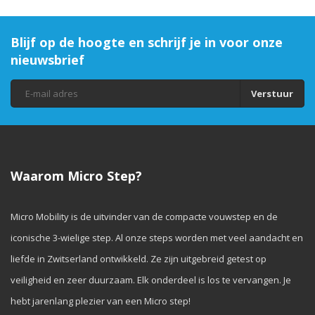
Blijf op de hoogte en schrijf je in voor onze
nieuwsbrief
Verstuur
Waarom Micro Step?
Micro Mobility is de uitvinder van de compacte vouwstep en de
iconische 3-wielige step. Al onze steps worden met veel aandacht en
liefde in Zwitserland ontwikkeld. Ze zijn uitgebreid getest op
veiligheid en zeer duurzaam. Elk onderdeel is los te vervangen. Je
hebt jarenlang plezier van een Micro step!