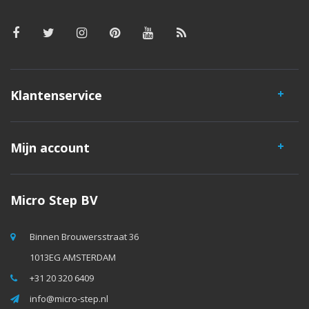
Klantenservice
Mijn account
Micro Step BV
Binnen Brouwersstraat 36
1013EG AMSTERDAM
+31 20 320 6409
info@micro-step.nl