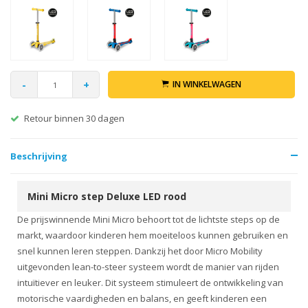
-
+
IN WINKELWAGEN
Retour binnen 30 dagen
Beschrijving
Mini Micro step Deluxe LED rood
De prijswinnende Mini Micro behoort tot de lichtste steps op de
markt, waardoor kinderen hem moeiteloos kunnen gebruiken en
snel kunnen leren steppen. Dankzij het door Micro Mobility
uitgevonden lean-to-steer systeem wordt de manier van rijden
intuïtiever en leuker. Dit systeem stimuleert de ontwikkeling van
motorische vaardigheden en balans, en geeft kinderen een