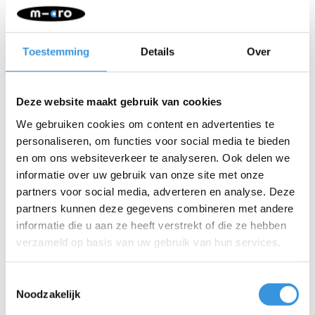
Toestemming
Details
Over
Iets extra's erbij?
Deze website maakt gebruik van cookies
We gebruiken cookies om content en advertenties te
personaliseren, om functies voor social media te bieden
en om ons websiteverkeer te analyseren. Ook delen we
informatie over uw gebruik van onze site met onze
partners voor social media, adverteren en analyse. Deze
partners kunnen deze gegevens combineren met andere
informatie die u aan ze heeft verstrekt of die ze hebben
verzameld op basis van uw gebruik van hun services.
Toestemmingsselectie
Noodzakelijk