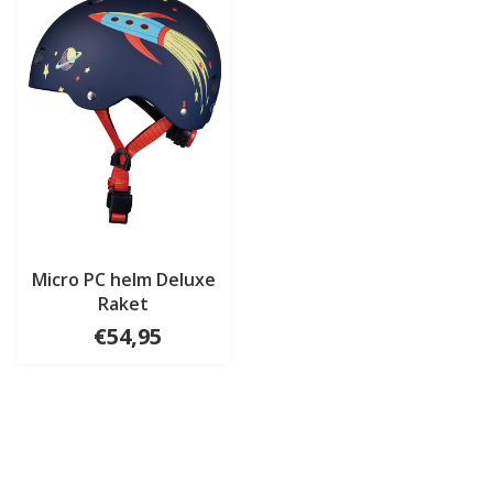
Micro PC helm Deluxe
Raket
€54,95