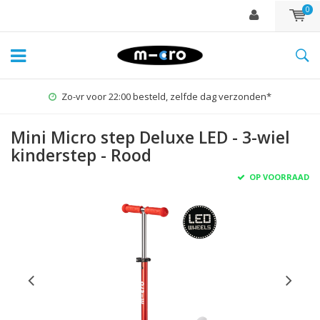
0
Zo-vr voor 22:00 besteld, zelfde dag verzonden*
Mini Micro step Deluxe LED - 3-wiel
kinderstep - Rood
OP VOORRAAD