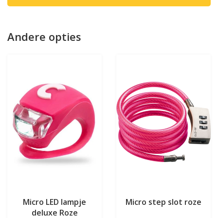
Andere opties
Micro LED lampje
Micro step slot roze
deluxe Roze