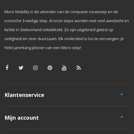
Micro Mobility is de uitvinder van de compacte vouwstep en de
iconische 3-wielige step. Al onze steps worden met veel aandacht en
liefde in Zwitserland ontwikkeld. Ze zijn uitgebreid getest op
veiligheid en zeer duurzaam. Elk onderdeel is los te vervangen. Je
hebt jarenlang plezier van een Micro step!
Klantenservice
Mijn account