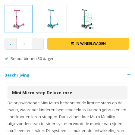
-
+
IN WINKELWAGEN
Retour binnen 30 dagen
Beschrijving
Mini Micro step Deluxe roze
De prijswinnende Mini Micro behoort tot de lichtste steps op de
markt, waardoor kinderen hem moeiteloos kunnen gebruiken en
snel kunnen leren steppen. Dankzij het door Micro Mobility
uitgevonden lean-to-steer systeem wordt de manier van rijden
intuïtiever en leuker. Dit systeem stimuleert de ontwikkeling van