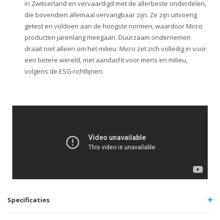
in Zwitserland en vervaardigd met de allerbeste onderdelen,
die bovendien allemaal vervangbaar zijn. Ze zijn uitvoerig
getest en voldoen aan de hoogste normen, waardoor Micro
producten jarenlang meegaan. Duurzaam ondernemen
draait niet alleen om het milieu. Micro zet zich volledig in voor
een betere wereld, met aandacht voor mens en milieu,
volgens de ESG-richtlijnen.
Specificaties