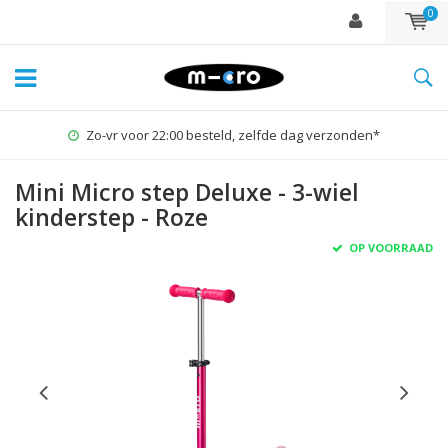
0
Zo-vr voor 22:00 besteld, zelfde dag verzonden*
Mini Micro step Deluxe - 3-wiel
kinderstep - Roze
OP VOORRAAD