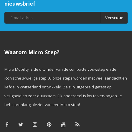
nieuwsbrief
Verstuur
Waarom Micro Step?
Micro Mobility is de uitvinder van de compacte vouwstep en de
iconische 3-wielige step. Al onze steps worden met veel aandacht en
liefde in Zwitserland ontwikkeld. Ze zijn uitgebreid getest op
veiligheid en zeer duurzaam. Elk onderdeel is los te vervangen. Je
hebt jarenlang plezier van een Micro step!