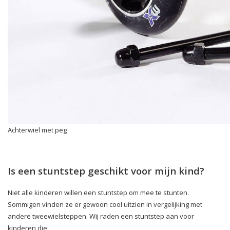
Achterwiel met peg
Is een stuntstep geschikt voor mijn kind?
Niet alle kinderen willen een stuntstep om mee te stunten.
Sommigen vinden ze er gewoon cool uitzien in vergelijking met
andere tweewielsteppen. Wij raden een stuntstep aan voor
kinderen die: