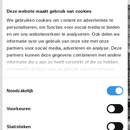
Deze website maakt gebruik van cookies
We gebruiken cookies om content en advertenties te
personaliseren, om functies voor social media te bieden
en om ons websiteverkeer te analyseren. Ook delen we
informatie over uw gebruik van onze site met onze
partners voor social media, adverteren en analyse. Deze
partners kunnen deze gegevens combineren met andere
informatie die u aan ze heeft verstrekt of die ze hebben
verzameld op basis van uw gebruik van hun services.
Toestemmingsselectie
Noodzakelijk
Voorkeuren
Statistieken