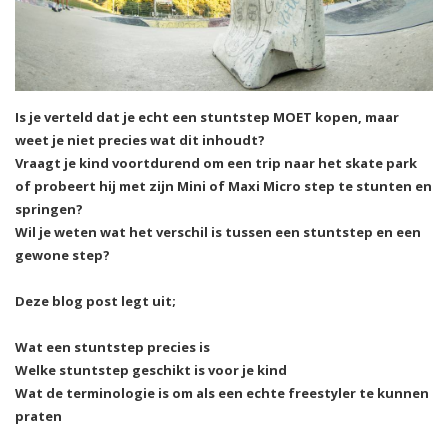
Is je verteld dat je echt een stuntstep MOET kopen, maar
weet je niet precies wat dit inhoudt?
Vraagt je kind voortdurend om een trip naar het skate park
of probeert hij met zijn Mini of Maxi Micro step te stunten en
springen?
Wil je weten wat het verschil is tussen een stuntstep en een
gewone step?
Deze blog post legt uit;
Wat een stuntstep precies is
Welke stuntstep geschikt is voor je kind
Wat de terminologie is om als een echte freestyler te kunnen
praten