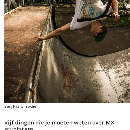
Benj Friant in actie
Vijf dingen die je moeten weten over MX
stuntsteps