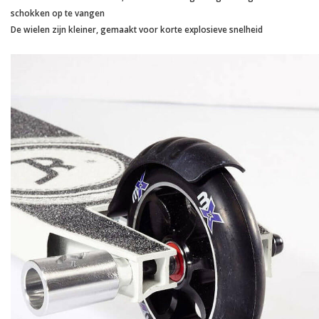
schokken op te vangen
De wielen zijn kleiner, gemaakt voor korte explosieve snelheid