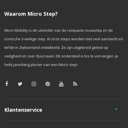
Waarom Micro Step?
Micro Mobility is de uitvinder van de compacte vouwstep en de
iconische 3-wielige step. Al onze steps worden met veel aandacht en
liefde in Zwitserland ontwikkeld. Ze zijn uitgebreid getest op
veiligheid en zeer duurzaam. Elk onderdeel is los te vervangen. Je
hebt jarenlang plezier van een Micro step!
Klantenservice