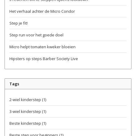
Het verhaal achter de Micro Condor
Step je fit!
Step run voor het goede doel
Micro helpt tomaten kweker bloeien
Hipsters op steps Barber Society Live
Tags
2-wiel kinderstep
(1)
3-wiel kinderstep
(1)
Beste kinderstep
(1)
Beste step voor beginners
(1)