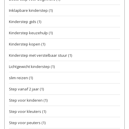
Inklapbare kinderstep
(1)
Kinderstep gids
(1)
Kinderstep keuzehulp
(1)
Kinderstep kopen
(1)
Kinderstep met verstelbaar stuur
(1)
Lichtgewicht kinderstep
(1)
slim reizen
(1)
Step vanaf 2 jaar
(1)
Step voor kinderen
(1)
Step voor kleuters
(1)
Step voor peuters
(1)