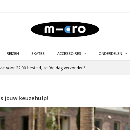
REIZEN
SKATES
ACCESSOIRES
ONDERDELEN
-vr voor 22:00 besteld, zelfde dag verzonden*
is jouw keuzehulp!