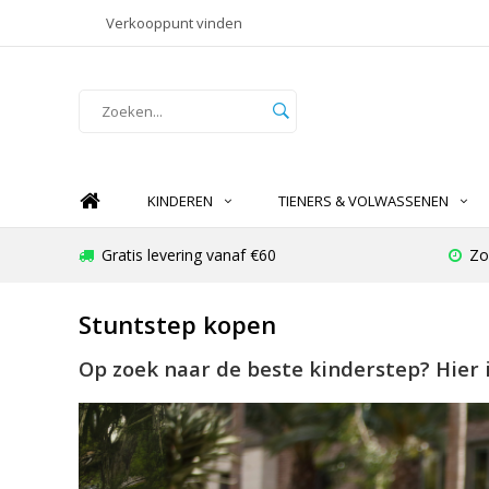
Verkooppunt vinden
KINDEREN
TIENERS & VOLWASSENEN
Gratis levering vanaf €60
Zo
Stuntstep kopen
Op zoek naar de beste kinderstep? Hier 