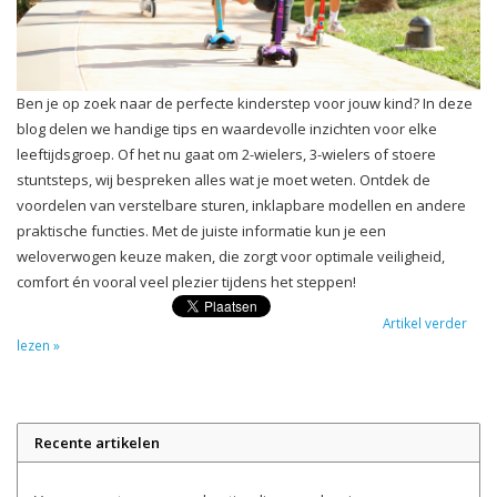
Ben je op zoek naar de perfecte kinderstep voor jouw kind? In deze
blog delen we handige tips en waardevolle inzichten voor elke
leeftijdsgroep. Of het nu gaat om 2-wielers, 3-wielers of stoere
stuntsteps, wij bespreken alles wat je moet weten. Ontdek de
voordelen van verstelbare sturen, inklapbare modellen en andere
praktische functies. Met de juiste informatie kun je een
weloverwogen keuze maken, die zorgt voor optimale veiligheid,
comfort én vooral veel plezier tijdens het steppen!
Artikel verder
lezen »
Recente artikelen