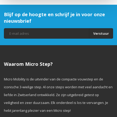
Blijf op de hoogte en schrijf je in voor onze
nieuwsbrief
Verstuur
Waarom Micro Step?
Micro Mobility is de uitvinder van de compacte vouwstep en de
iconische 3-wielige step. Al onze steps worden met veel aandacht en
liefde in Zwitserland ontwikkeld. Ze zijn uitgebreid getest op
veiligheid en zeer duurzaam. Elk onderdeel is los te vervangen. Je
hebt jarenlang plezier van een Micro step!