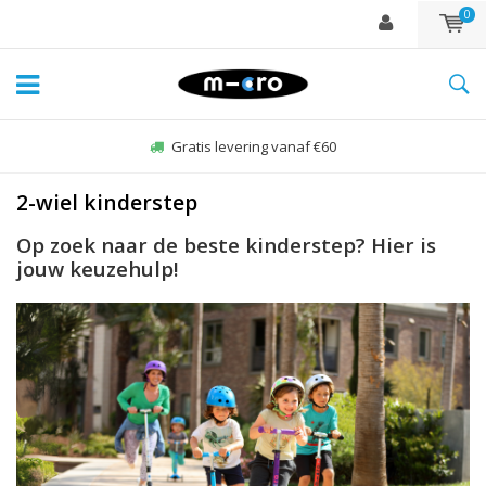
0
Gratis levering vanaf €60
2-wiel kinderstep
Op zoek naar de beste kinderstep? Hier is
jouw keuzehulp!