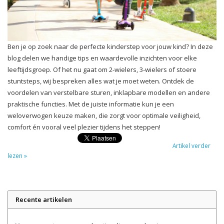
Ben je op zoek naar de perfecte kinderstep voor jouw kind? In deze
blog delen we handige tips en waardevolle inzichten voor elke
leeftijdsgroep. Of het nu gaat om 2-wielers, 3-wielers of stoere
stuntsteps, wij bespreken alles wat je moet weten. Ontdek de
voordelen van verstelbare sturen, inklapbare modellen en andere
praktische functies. Met de juiste informatie kun je een
weloverwogen keuze maken, die zorgt voor optimale veiligheid,
comfort én vooral veel plezier tijdens het steppen!
Artikel verder
lezen »
Recente artikelen