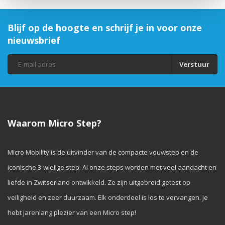
Blijf op de hoogte en schrijf je in voor onze
nieuwsbrief
Verstuur
Waarom Micro Step?
Micro Mobility is de uitvinder van de compacte vouwstep en de
iconische 3-wielige step. Al onze steps worden met veel aandacht en
liefde in Zwitserland ontwikkeld. Ze zijn uitgebreid getest op
veiligheid en zeer duurzaam. Elk onderdeel is los te vervangen. Je
hebt jarenlang plezier van een Micro step!