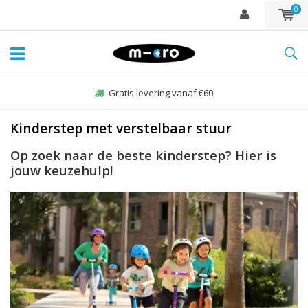
0
Gratis levering vanaf €60
Kinderstep met verstelbaar stuur
Op zoek naar de beste kinderstep? Hier is
jouw keuzehulp!